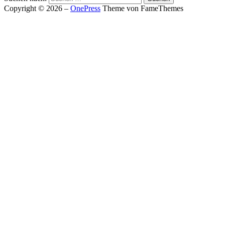
Copyright © 2026
–
OnePress
Theme von FameThemes