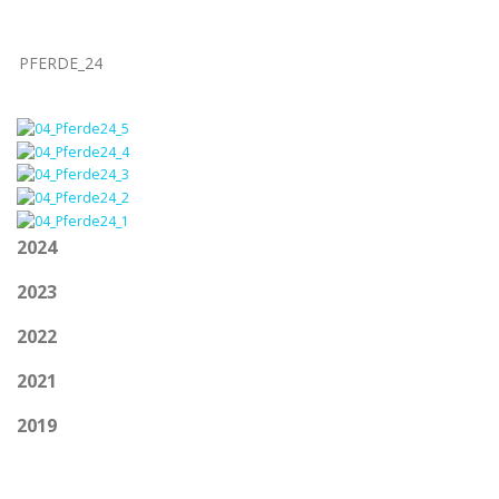
PFERDE_24
2024
2023
2022
2021
2019