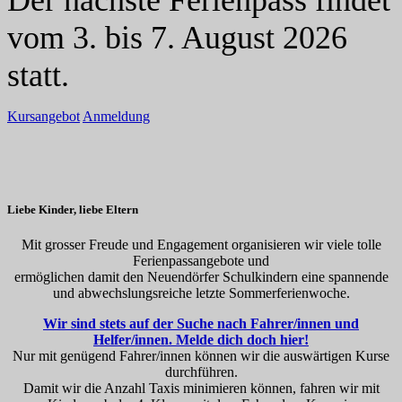
vom 3. bis 7. August 2026
statt.
Kursangebot
Anmeldung
Liebe Kinder, liebe Eltern
Mit grosser Freude und Engagement organisieren wir viele tolle
Ferienpassangebote und
ermöglichen damit den Neuendörfer Schulkindern eine spannende
und abwechslungsreiche letzte Sommerferienwoche.
Wir sind stets auf der Suche nach Fahrer/innen und
Helfer/innen. Melde dich doch hier!
Nur mit genügend Fahrer/innen können wir die auswärtigen Kurse
durchführen.
Damit wir die Anzahl Taxis minimieren können, fahren wir mit