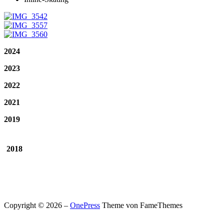
2024
2023
2022
2021
2019
2018
Copyright © 2026
–
OnePress
Theme von FameThemes